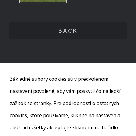
BACK
Základné súbory cookies sú v predvolenom
nastavení povolené, aby vám poskytli čo najlepší
zážitok zo stránky. Pre podrobnosti o ostatných
cookies, ktoré používame, kliknite na nastavenia
alebo ich všetky akceptujte kliknutím na tlačidlo