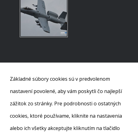
Základné súbory cookies sú v predvolenom
nastavení povolené, aby vám poskytli čo najlepší
zážitok zo stránky. Pre podrobnosti o ostatných
cookies, ktoré používame, kliknite na nastavenia
alebo ich všetky akceptujte kliknutím na tlačidlo